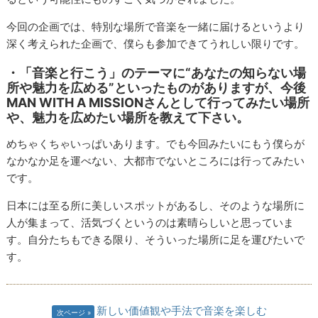
今回の企画では、特別な場所で音楽を一緒に届けるというより
深く考えられた企画で、僕らも参加できてうれしい限りです。
・「音楽と行こう」のテーマに“あなたの知らない場
所や魅力を広める”といったものがありますが、今後
MAN WITH A MISSIONさんとして行ってみたい場所
や、魅力を広めたい場所を教えて下さい。
めちゃくちゃいっぱいあります。でも今回みたいにもう僕らが
なかなか足を運べない、大都市でないところには行ってみたい
です。
日本には至る所に美しいスポットがあるし、そのような場所に
人が集まって、活気づくというのは素晴らしいと思っていま
す。自分たちもできる限り、そういった場所に足を運びたいで
す。
新しい価値観や手法で音楽を楽しむ
次ページ