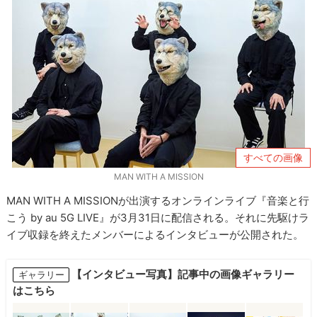
すべての画像
MAN WITH A MISSION
MAN WITH A MISSIONが出演するオンラインライブ『音楽と行
こう by au 5G LIVE』が3月31日に配信される。それに先駆けラ
イブ収録を終えたメンバーによるインタビューが公開された。
【インタビュー写真】記事中の画像ギャラリー
ギャラリー
はこちら