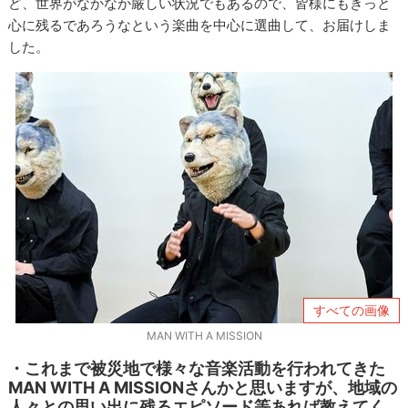
ど、世界がなかなか厳しい状況でもあるので、皆様にもきっと
心に残るであろうなという楽曲を中心に選曲して、お届けしま
した。
すべての画像
MAN WITH A MISSION
・これまで被災地で様々な音楽活動を行われてきた
MAN WITH A MISSIONさんかと思いますが、地域の
人々との思い出に残るエピソード等あれば教えてく