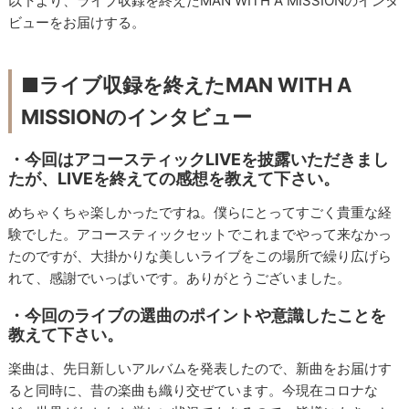
以下より、ライブ収録を終えたMAN WITH A MISSIONのインタ
ビューをお届けする。
■ライブ収録を終えたMAN WITH A
MISSIONのインタビュー
・今回はアコースティックLIVEを披露いただきまし
たが、LIVEを終えての感想を教えて下さい。
めちゃくちゃ楽しかったですね。僕らにとってすごく貴重な経
験でした。アコースティックセットでこれまでやって来なかっ
たのですが、大掛かりな美しいライブをこの場所で繰り広げら
れて、感謝でいっぱいです。ありがとうございました。
・今回のライブの選曲のポイントや意識したことを
教えて下さい。
楽曲は、先日新しいアルバムを発表したので、新曲をお届けす
ると同時に、昔の楽曲も織り交ぜています。今現在コロナな