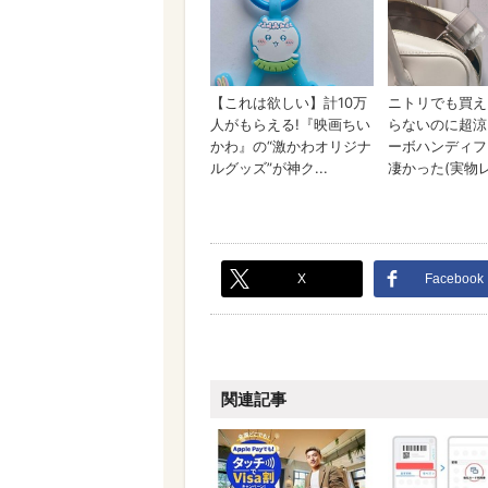
X
Facebook
関連記事