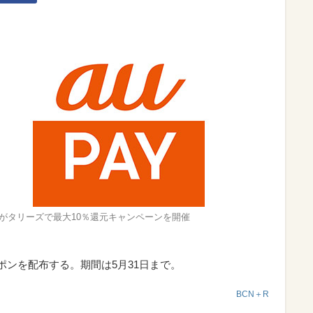
PAYがタリーズで最大10％還元キャンペーンを開催
ーポンを配布する。期間は5月31日まで。
BCN＋R