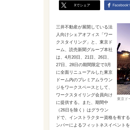
Xでシェア
Faceboo
三井不動産が展開している法
人向けシェアオフィス「ワー
クスタイリング」と、東京ド
ーム、読売新聞グループ本社
は、4月20日、21日、26日、
27日、28日の期間限定で3月
に全面リニューアルした東京
ドーム内のプレミアムラウン
ジをワークスペースとして、
ワークスタイリング会員向け
東京ド
に提供する。また、期間中
（26日を除く）はグラウン
ドで、インストラクター資格を有する
ンバーによるフィットネスイベントを