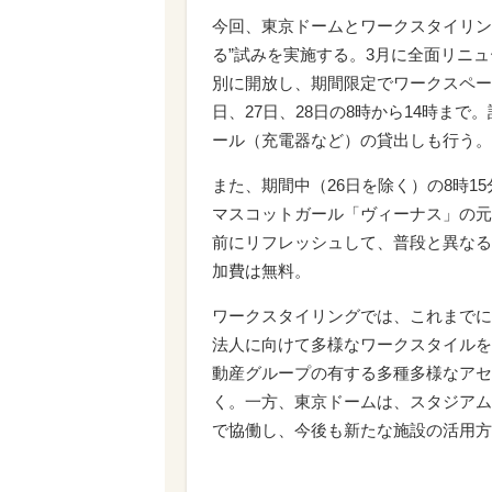
今回、東京ドームとワークスタイリン
る”試みを実施する。3月に全面リニ
別に開放し、期間限定でワークスペース
日、27日、28日の8時から14時まで
ール（充電器など）の貸出しも行う。
また、期間中（26日を除く）の8時1
マスコットガール「ヴィーナス」の元
前にリフレッシュして、普段と異なる
加費は無料。
ワークスタイリングでは、これまでに
法人に向けて多様なワークスタイルを
動産グループの有する多種多様なアセ
く。一方、東京ドームは、スタジアム
で協働し、今後も新たな施設の活用方