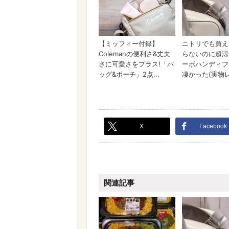
X
Facebook
関連記事