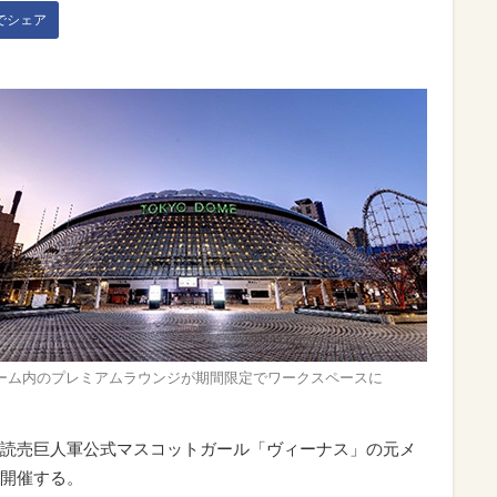
kでシェア
ーム内のプレミアムラウンジが期間限定でワークスペースに
読売巨人軍公式マスコットガール「ヴィーナス」の元メ
開催する。