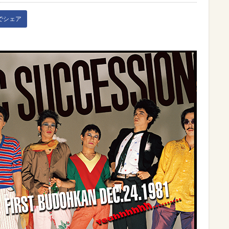
kでシェア