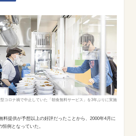
型コロナ禍で中止していた「朝食無料サービス」を3年ぶりに実施
の無料提供が予想以上の好評だったことから、2000年4月に
の恒例となっていた。