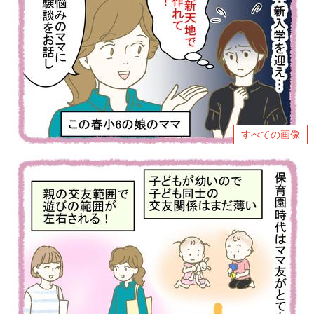
すべての画像