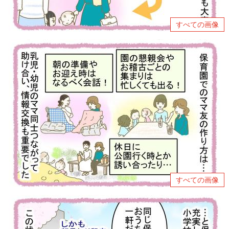
すべての画像
すべての画像