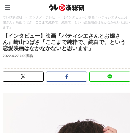
ウレぴあ総研（うれぴあ）
ウレぴあ総研
>
エンタメ・テレビ
>
【インタビュー】映画『パティシエさんとお
嬢さん』崎山つばさ「ここまで純粋で、純白で、という恋愛映画はなかなかないと思い
ます」
【インタビュー】映画『パティシエさんとお嬢さ
ん』崎山つばさ「ここまで純粋で、純白で、という
恋愛映画はなかなかないと思います」
2022.4.27 7:00配信