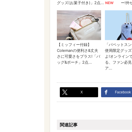
X
Facebook
関連記事