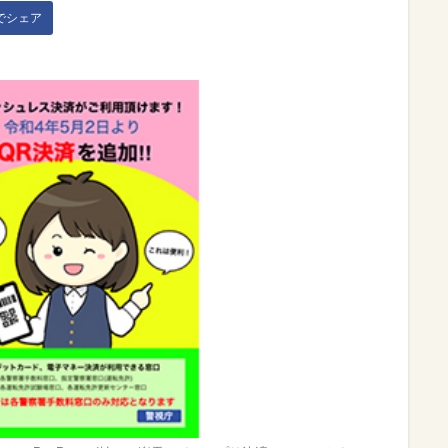
kでシェア