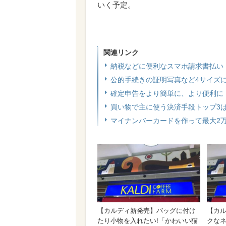
いく予定。
関連リンク
納税などに便利なスマホ請求書払い 
公的手続きの証明写真など4サイズ
確定申告をより簡単に、より便利に
買い物で主に使う決済手段トップ3
マイナンバーカードを作って最大2