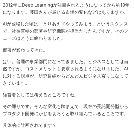
2012年にDeep Learningが注目されるようになってから約10年
になります。藤田さんが感じる市場の変化などはありますか。
AIが登場した頃は「とりあえずやってみよう」というスタンス
で、社長直轄の部署や研究機関が担当だったんですが、そのフ
ェーズはとうに終わりました。
部署が変わってきた。
はい。普通の事業部門になってきました。ビジネスとしては当
然ですが、コストメリットも要求されるようになりました。AI
に対する視点が、研究目線からどんどんビジネス寄りになって
きています。
経営者としては考えるところですね。
その通りです。そんな変化も踏まえて、現在の受託開発型から
プロダクト開発にかじを切ろうと取り組んでいるところです。
具体的に計画されてます？