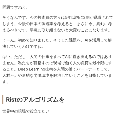
問題ですねえ。
そうなんです。今の検査員の方々は5年以内に3割が退職されて
しまう。今後の日本の製造業を考えると、まさに今、真剣に考
えるべきです。早急に取り組まないと大変なことになります。
うーん。初めて知りました。そうした課題を、AIを活用して解
決していくわけですね。
はい。ただし、人間の仕事をすべてAIに置き換えるのではあり
ません。私たちが目指すのは現場で働く人の負荷を最小限にす
ること。Deep Learning技術を人間の働くパートナーとして、
人材不足や過酷な労働環境を解消していくことを目指していま
す。
Ristのアルゴリズムを
世界中の現場で役立てたい