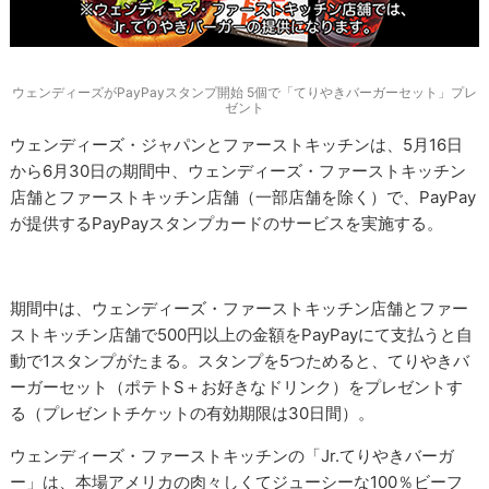
ウェンディーズがPayPayスタンプ開始 5個で「てりやきバーガーセット」プレ
ゼント
ウェンディーズ・ジャパンとファーストキッチンは、5月16日
から6月30日の期間中、ウェンディーズ・ファーストキッチン
店舗とファーストキッチン店舗（一部店舗を除く）で、PayPay
が提供するPayPayスタンプカードのサービスを実施する。
期間中は、ウェンディーズ・ファーストキッチン店舗とファー
ストキッチン店舗で500円以上の金額をPayPayにて支払うと自
動で1スタンプがたまる。スタンプを5つためると、てりやきバ
ーガーセット（ポテトS＋お好きなドリンク）をプレゼントす
る（プレゼントチケットの有効期限は30日間）。
ウェンディーズ・ファーストキッチンの「Jr.てりやきバーガ
ー」は、本場アメリカの肉々しくてジューシーな100％ビーフ