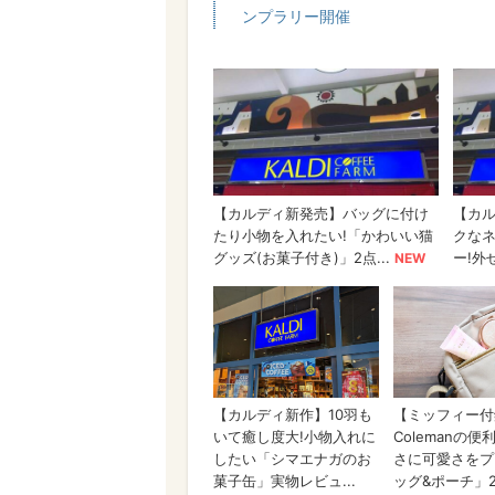
ンプラリー開催