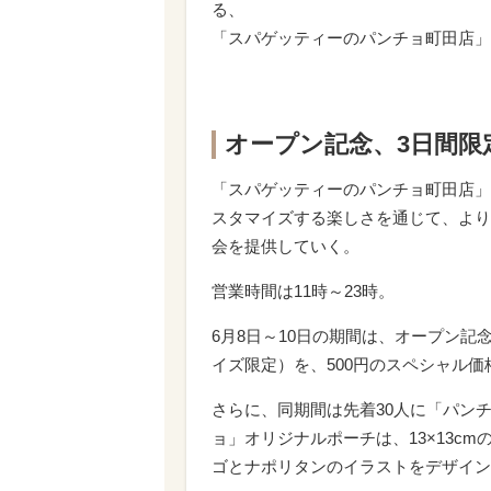
る、
「スパゲッティーのパンチョ町田店」
オープン記念、3日間限
「スパゲッティーのパンチョ町田店」
スタマイズする楽しさを通じて、より
会を提供していく。
営業時間は11時～23時。
6月8日～10日の期間は、オープン
イズ限定）を、500円のスペシャル価
さらに、同期間は先着30人に「パン
ョ」オリジナルポーチは、13×13c
ゴとナポリタンのイラストをデザイン