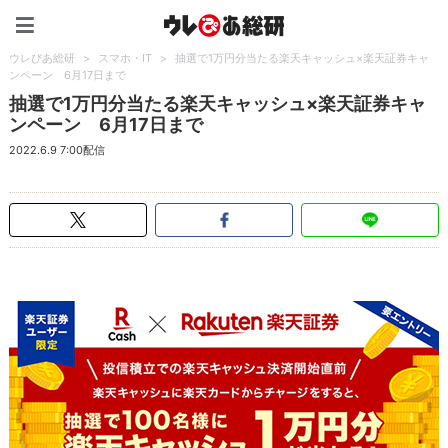
ウレぴあ総研（うれぴあ）
ウレぴあ総研
>
スマホ・IT
>
抽選で1万円分当たる楽天キャッシュ×楽天証券キャ
ンペーン 6月17日まで
抽選で1万円分当たる楽天キャッシュ×楽天証券キャ
ンペーン 6月17日まで
2022.6.9 7:00配信