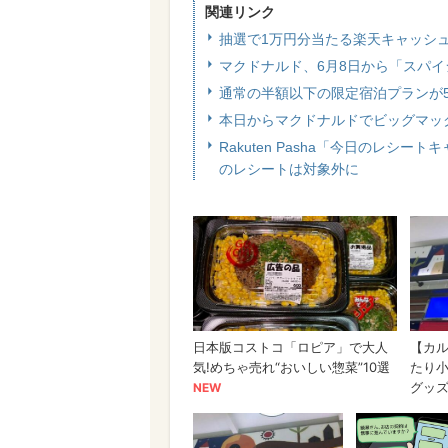
関連リンク
抽選で1万円分当たる楽天キャッシュ
マクドナルド、6月8日から「スパ
通常の半額以下の限定宿泊プランが5
本日からマクドナルドでビッグマッ
Rakuten Pasha「今日のレシ
のレシートは対象外に