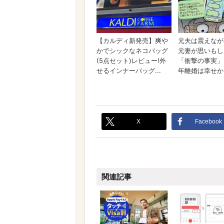
X
Facebook
関連記事