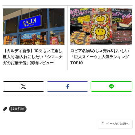
販売戦略
>
ページの先頭へ