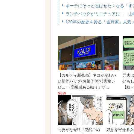
ポーチにそっと忍ばせたくなる「す
ランチパックがミニチュアに！ 山
120年の歴史を誇る「吉野家」人気