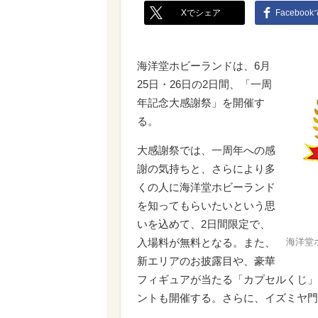
Xでシェア
Faceboo
海洋堂ホビーランドは、6月
25日・26日の2日間、「一周
年記念大感謝祭」を開催す
る。
大感謝祭では、一周年への感
謝の気持ちと、さらにより多
くの人に海洋堂ホビーランド
を知ってもらいたいという思
いを込めて、2日間限定で、
入場料が無料となる。また、
海洋堂
新エリアのお披露目や、豪華
フィギュアが当たる「カプセルくじ」
ントも開催する。さらに、イズミヤ門