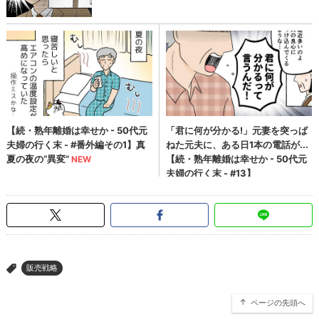
販売戦略
>
ページの先頭へ