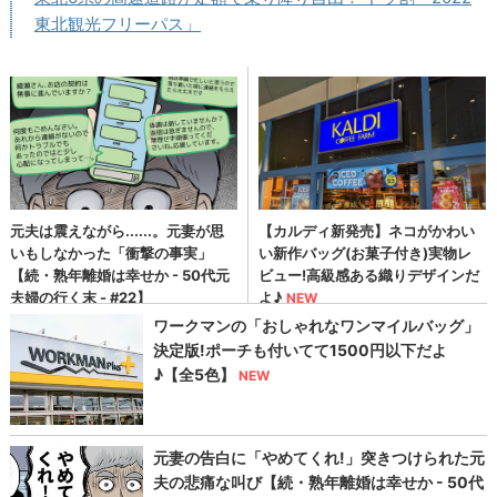
東北観光フリーパス」