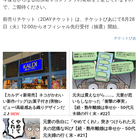
で、ご期待ください。
前売りチケット（2DAYチケット）は、チケットぴあにて6月28
日（火）12:00からオフィシャル先行受付（抽選）開始。
チケットぴあ