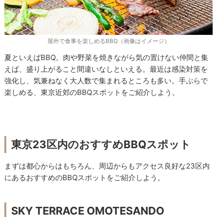
屋外で食事を楽しめるBBQ（画像はイメージ）
夏といえばBBQ。肉や野菜を焼きながら気の置けない仲間と集
えば、盛り上がること間違いなしといえる。最近は感染対策を
強化し、気兼ねなく大人数で集まれるところも多い。手ぶらで
楽しめる、東京近郊のBBQスポットをご紹介しよう。
東京23区内のおすすめBBQスポット
まずは都心からはもちろん、周辺からもアクセス良好な23区内
にあるおすすめのBBQスポットをご紹介しよう。
SKY TERRACE OMOTESANDO