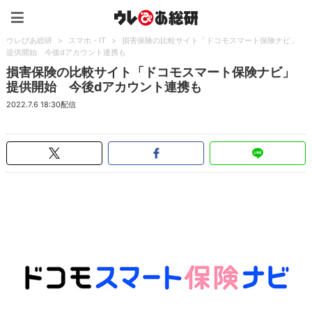
ウレぴあ総研（うれぴあ）
ウレぴあ総研
>
スマホ・IT
>
損害保険の比較サイト「ドコモスマート保険ナビ」
提供開始 今後dアカウント連携も
損害保険の比較サイト「ドコモスマート保険ナビ」
提供開始 今後dアカウント連携も
2022.7.6 18:30配信