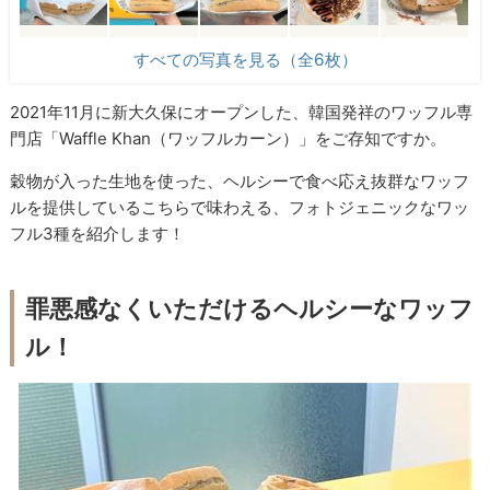
すべての写真を見る（全6枚）
2021年11月に新大久保にオープンした、韓国発祥のワッフル専
門店「Waffle Khan（ワッフルカーン）」をご存知ですか。
穀物が入った生地を使った、ヘルシーで食べ応え抜群なワッフ
ルを提供しているこちらで味わえる、フォトジェニックなワッ
フル3種を紹介します！
罪悪感なくいただけるヘルシーなワッフ
ル！