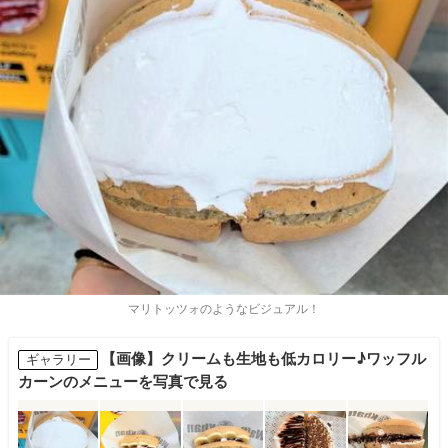
マリトッツォのようなビジュアル！
【画像】クリームも生地も低カロリー♪ワッフル
ギャラリー
カーンのメニューを写真で見る