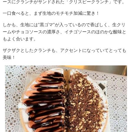
ースにクランチがサンドされた「クリスピークランチ」です。
一口食べると、まず生地のモチモチ加減に驚き！
しかも、生地には“黒ゴマ”が入っているので香ばしく、生クリ
ームやチョコソースの濃厚さ、イチゴソースのほのかな酸味と
もよく合います。
ザクザクとしたクランチも、アクセントになっていてとっても
美味！