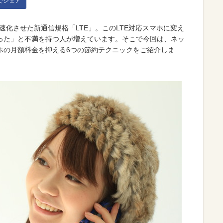
kでシェア
速化させた新通信規格「LTE」。このLTE対応スマホに変え
った」と不満を持つ人が増えています。そこで今回は、ネッ
ホの月額料金を抑える6つの節約テクニックをご紹介しま