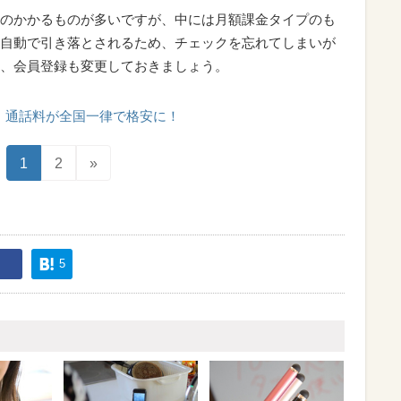
のかかるものが多いですが、中には月額課金タイプのも
自動で引き落とされるため、チェックを忘れてしまいが
、会員登録も変更しておきましょう。
通話料が全国一律で格安に！
1
2
»
5