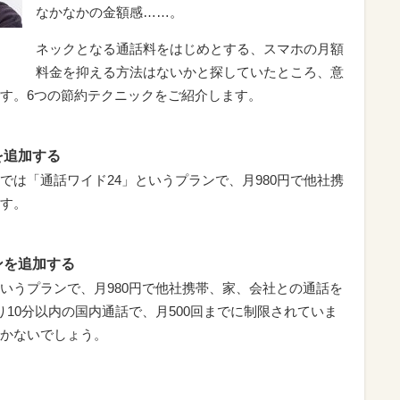
なかなかの金額感……。
ネックとなる通話料をはじめとする、スマホの月額
料金を抑える方法はないかと探していたところ、意
す。6つの節約テクニックをご紹介します。
を追加する
では「通話ワイド24」というプランで、月980円で他社携
す。
ンを追加する
いうプランで、月980円で他社携帯、家、会社との通話を
10分以内の国内通話で、月500回までに制限されていま
かないでしょう。