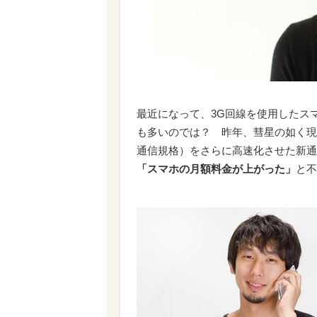
最近になって、3G回線を使用したス
も多いのでは？ 昨年、彗星の如く現
通信規格）をさらに高速化させた新通
「スマホの月額料金が上がった」
と不