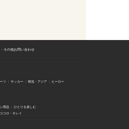
・その他お問い合わせ
ーツ
サッカー
韓流・アジア
ヒーロー
ン用品
ひとりを楽しむ
・ココロ・キレイ