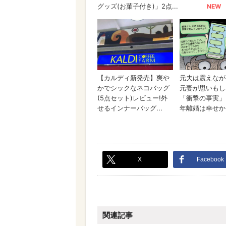
X
Facebook
関連記事