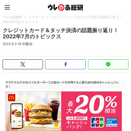
ウレぴあ総研（うれぴあ）
ウレぴあ総研
>
スマホ・IT
>
クレジットカード＆タッチ決済の話題振り返り！
2022年7月のトピックス
クレジットカード＆タッチ決済の話題振り返り！
2022年7月のトピックス
2022.8.3 19:30配信