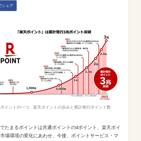
kでシェア
通ポイントの一つ、楽天ポイントの歩みと累計発行ポイント数
でたまるポイントは共通ポイントのdポイント、楽天ポイ
る。市場環境の変化にあわせ、今後、ポイントサービス・マ