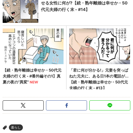
暮らし
>