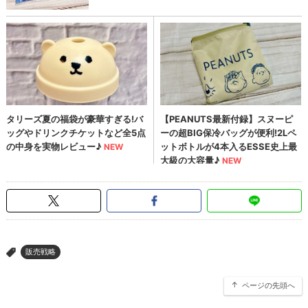
販売戦略
>
ページの先頭へ