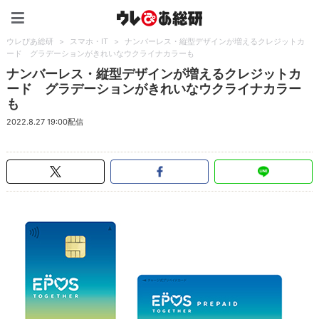
ウレぴあ総研（うれぴあ）
ウレぴあ総研
>
スマホ・IT
>
ナンバーレス・縦型デザインが増えるクレジットカ
ード グラデーションがきれいなウクライナカラーも
ナンバーレス・縦型デザインが増えるクレジットカ
ード グラデーションがきれいなウクライナカラー
も
2022.8.27 19:00配信