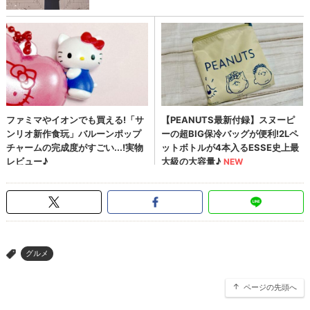
グルメ
>
ページの先頭へ