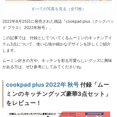
すべての写真を見る（全11枚）
2022年8月25日に発売された雑誌『cookpad plus（クックパッ
ド プラス） 2022年秋号』。
この記事では、付録としてついてくるムーミンのキッチンアイ
テム3点について、使い心地や細かなデザインを詳しくご紹介
します。
ムーミン好きの方や、キッチンを彩る可愛らしいグッズに興味
がある方は、ぜひ参考にしてみてくださいね。
cookpad plus 2022年 秋号
付録「ムー
ミンのキッチングッズ豪華3点セット」
をレビュー！