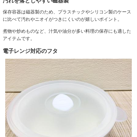
汚れを落としやすい磁器製
保存容器は磁器製のため、プラスチックやシリコン製のケース
に比べて汚れやニオイがつきにくいのが嬉しいポイント。
煮物や炒めものなど、汁気や油分が多い料理の保存にも適した
アイテムです。
電子レンジ対応のフタ