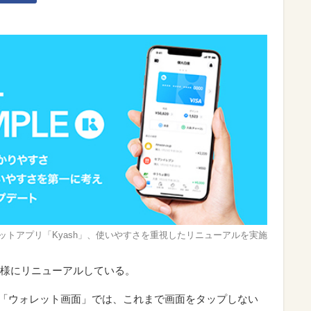
ットアプリ「Kyash」、使いやすさを重視したリニューアルを実施
様にリニューアルしている。
れる「ウォレット画面」では、これまで画面をタップしない