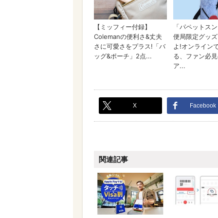
X
Facebook
関連記事