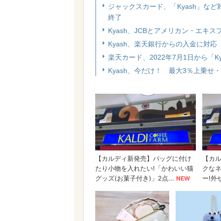
ジャックスカード、「Kyash」な
終了
Kyash、JCBとアメリカン・エキ
Kyash、楽天銀行からの入金に対応
楽天カード、2022年7月1日から「K
Kyash、今だけ！ 最大3％上乗せ