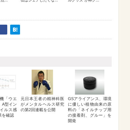
機「ウエ
元日本王者の精神科医
GSアライアンス、環境
、A型イン
がメンタルヘルス研究
に優しい植物由来の原
イルス感
の第2回連載を公開
料の「ネイルチップ用
果を確認
の接着剤、グルー」を
開発