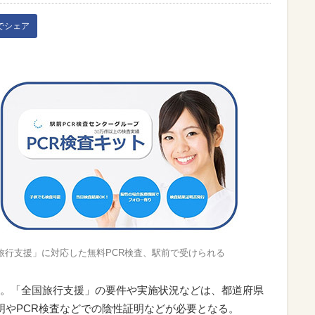
kでシェア
旅行支援」に対応した無料PCR検査、駅前で受けられる
。「全国旅行支援」の要件や実施状況などは、都道府県
明やPCR検査などでの陰性証明などが必要となる。