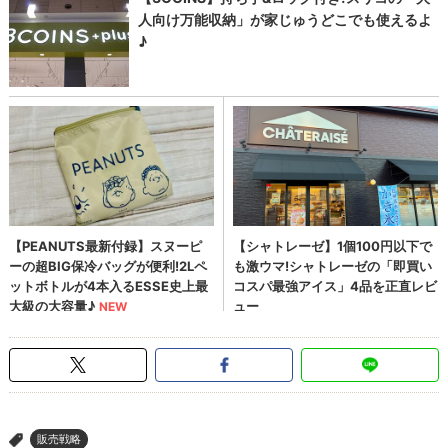
販売戦略
>