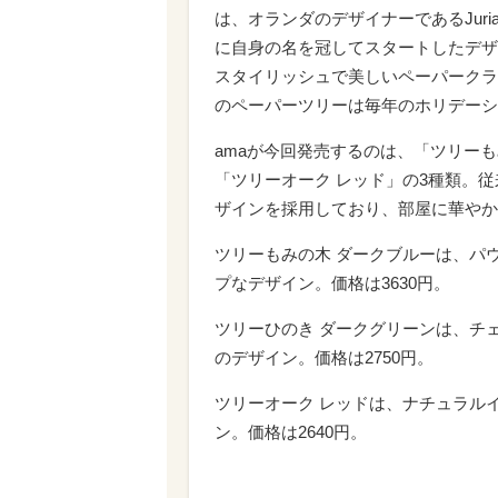
は、オランダのデザイナーであるJurian
に自身の名を冠してスタートしたデザ
スタイリッシュで美しいペーパークラ
のペーパーツリーは毎年のホリデーシ
amaが今回発売するのは、「ツリーも
「ツリーオーク レッド」の3種類。
ザインを採用しており、部屋に華やか
ツリーもみの木 ダークブルーは、パ
プなデザイン。価格は3630円。
ツリーひのき ダークグリーンは、チ
のデザイン。価格は2750円。
ツリーオーク レッドは、ナチュラル
ン。価格は2640円。