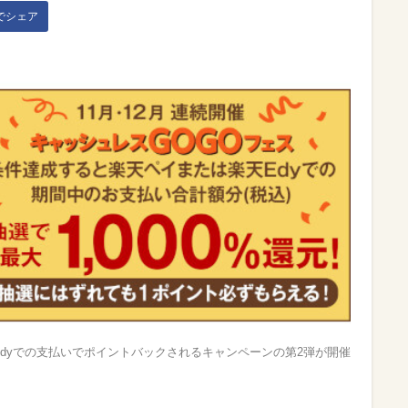
kでシェア
dyでの支払いでポイントバックされるキャンペーンの第2弾が開催