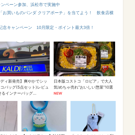
ャンペーン参加、浜松市で実施中
「お買いものパンダ クリアポーチ」を当てよう！ 飲食店横
記念キャンペーン 10月限定・ポイント最大3倍！