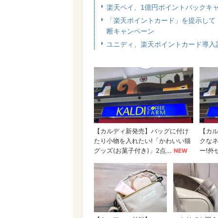
楽天ペイ、1億円ポイントバックキ
「楽天ポイントカード」を提示して
断キャンペーン
ユニディ、楽天ポイントカード導入