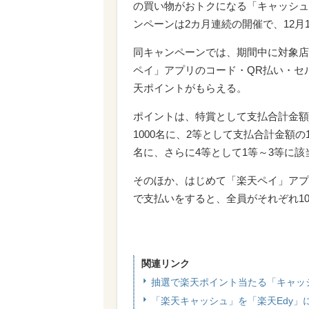
の買い物がおトクになる「キャッシュ
ンペーンは2カ月連続の開催で、12月
同キャンペーンでは、期間中に対象店
ペイ」アプリのコード・QR払い・セ
天ポイントがもらえる。
ポイントは、特賞として支払合計金額の
1000名に、2等として支払合計金額の1
名に、さらに4等として1等～3等に
そのほか、はじめて「楽天ペイ」アプ
で支払いをすると、全員がそれぞれ1
関連リンク
抽選で楽天ポイント当たる「キャッ
「楽天キャッシュ」を「楽天Edy