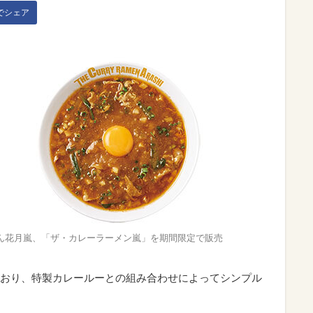
kでシェア
ん花月嵐、「ザ・カレーラーメン嵐」を期間限定で販売
おり、特製カレールーとの組み合わせによってシンプル