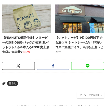
暮らし
>
ページの先頭へ