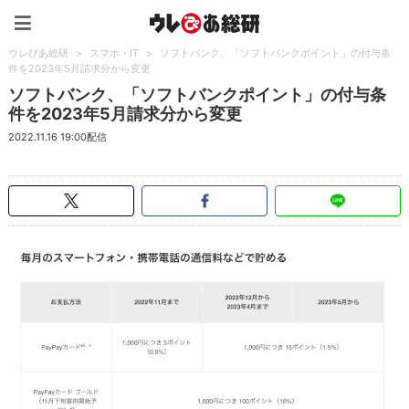
ウレぴあ総研（うれぴあ）
ウレぴあ総研
>
スマホ・IT
>
ソフトバンク、「ソフトバンクポイント」の付与条
件を2023年5月請求分から変更
ソフトバンク、「ソフトバンクポイント」の付与条
件を2023年5月請求分から変更
2022.11.16 19:00配信