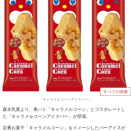
すべての画像
「キャラメルコーンアイスバー」
森永乳業より、東ハト「キャラメルコーン」とコラボレートし
た「キャラメルコーンアイスバー」が登場。
定番お菓子「キャラメルコーン」をイメージしたバーアイスが