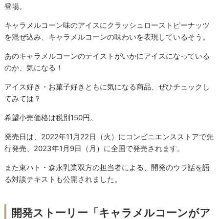
登場。
キャラメルコーン味のアイスにクラッシュローストピーナッツ
を混ぜ込み、キャラメルコーンの味わいを表現しているそう。
あのキャラメルコーンのテイストがいかにアイスになっている
のか、気になる！
アイス好き・お菓子好きともに気になる商品、ぜひチェックし
てみては？
希望小売価格は税別150円。
発売日は、2022年11月22日（火）にコンビニエンスストアで先
行発売、2023年1月9日（月）に全国で発売されます。
また東ハト・森永乳業双方の担当者による、開発のウラ話を語
る対談テキストも公開されました。
開発ストーリー「キャラメルコーンがア