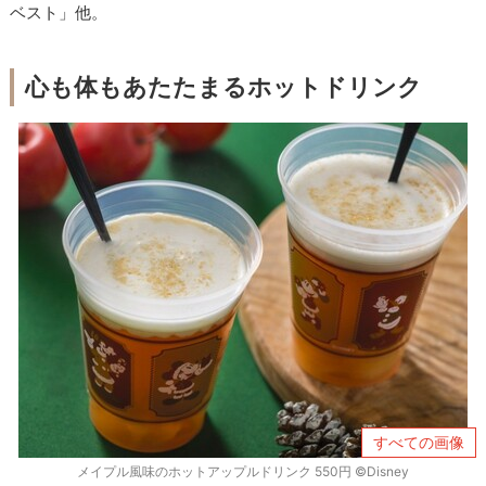
ベスト」他。
心も体もあたたまるホットドリンク
すべての画像
メイプル風味のホットアップルドリンク 550円 ©Disney