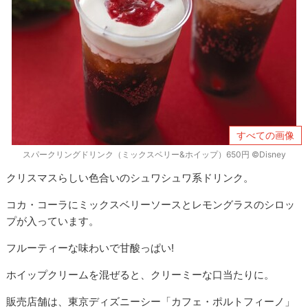
すべての画像
スパークリングドリンク（ミックスベリー&ホイップ）650円 ©Disney
クリスマスらしい色合いのシュワシュワ系ドリンク。
コカ・コーラにミックスベリーソースとレモングラスのシロッ
プが入っています。
フルーティーな味わいで甘酸っぱい!
ホイップクリームを混ぜると、クリーミーな口当たりに。
販売店舗は、東京ディズニーシー「カフェ・ポルトフィーノ」