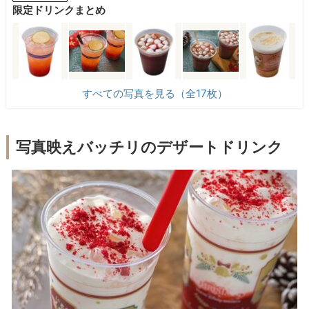
限定ドリンクまとめ
すべての写真を見る（全17枚）
写真映えバッチリのデザートドリンク