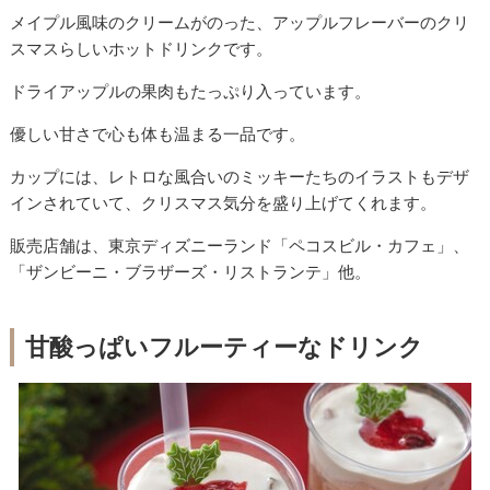
メイプル風味のクリームがのった、アップルフレーバーのクリ
スマスらしいホットドリンクです。
ドライアップルの果肉もたっぷり入っています。
優しい甘さで心も体も温まる一品です。
カップには、レトロな風合いのミッキーたちのイラストもデザ
インされていて、クリスマス気分を盛り上げてくれます。
販売店舗は、東京ディズニーランド「ペコスビル・カフェ」、
「ザンビーニ・ブラザーズ・リストランテ」他。
甘酸っぱいフルーティーなドリンク