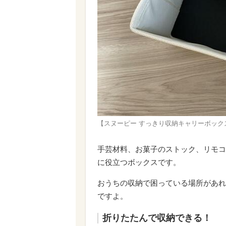
【スヌーピー すっきり収納キャリーボッ
手芸材料、お菓子のストック、リモコ
に役立つボックスです。
おうちの収納で困っている場所があれ
ですよ。
折りたたんで収納できる！