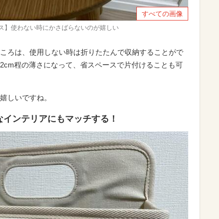
すべての画像
クス】使わない時にかさばらないのが嬉しい
ころは、使用しない時は折りたたんで収納することがで
2cm程の薄さになって、省スペースで片付けることも可
嬉しいですね。
なインテリアにもマッチする！