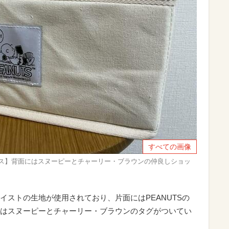
すべての画像
クス】背面にはスヌーピーとチャーリー・ブラウンの仲良しショッ
イストの生地が使用されており、片面にはPEANUTSの
はスヌーピーとチャーリー・ブラウンのタグがついてい