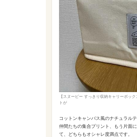
【スヌーピー すっきり収納キャリーボッ
トが
コットンキャンバス風のナチュラルテ
仲間たちの集合プリント、もう片面に
て、どちらもオシャレ度満点です。