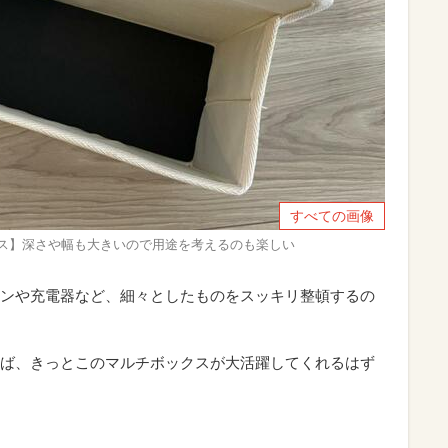
すべての画像
クス】深さや幅も大きいので用途を考えるのも楽しい
ンや充電器など、細々としたものをスッキリ整頓するの
ば、きっとこのマルチボックスが大活躍してくれるはず