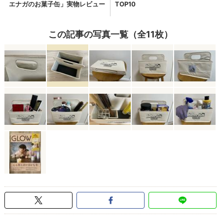
この記事の写真一覧（全11枚）