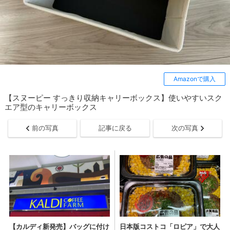
Amazonで購入
【スヌーピー すっきり収納キャリーボックス】使いやすいスク
エア型のキャリーボックス
前の写真
記事に戻る
次の写真