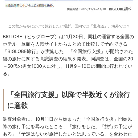
この秋から冬にかけて旅行したい場所、国内では「北海道」、海外では？
BIGLOBE（ビッグローブ）は11月30日、同社の運営する全国の
ホテル・旅館を人気サイトからまとめて比較して予約できる
「BIGLOBE旅行」が実施した、「全国旅行支援」が開始された
後の旅行に関する意識調査の結果を発表。同調査は、全国の20
～50代の男女1000人に対し、11月9～10日の期間に行われてい
る。
「全国旅行支援」以降で半数近くが旅行
に意欲
調査対象者に、10月11日から始まった「全国旅行支援」開始以
降の旅行予定を尋ねたところ、「旅行をした」「旅行の予定が
ある」「予定はないが旅行したいとは思っている」を合わせた