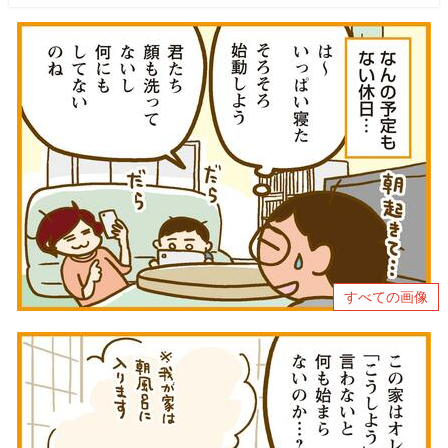
すべての画像