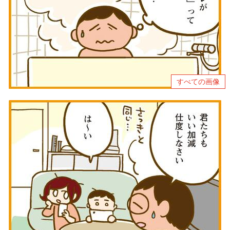
すべての画像