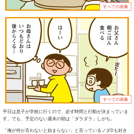
すべての画像
すべての画像
平日は息子が学校に行くので、必ず時間と行動が決まっていま
す。でも、予定のない週末の朝は「ダラダラ」しがち。
「俺が何か言わないと始まらない」と言っているノダDも好き