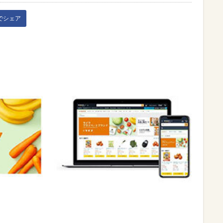
kでシェア