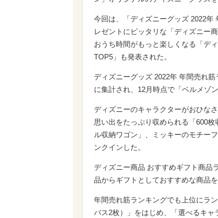
今回は、「ディズニーグッズ 2022年
レゼントにピッタリな「ディズニー商品
おうち時間がもっと楽しくなる「ディ
TOP5」も発表された。
ディズニーグッズ 2022年 年間売れ
に集計され、12月時点で「ベルメゾ
ディズニーのキャラクターがおひなさ
思い出をたっぷり収められる「600
ル収納ワゴン」、ミッキーのモチーフ
ンクインした。
ディズニー商品 おすすめギフト商品ラ
品からギフトとしておすすめな商品を
年間売れ筋ランキングでも上位にラン
バス2枚）」をはじめ、「選べるキャ