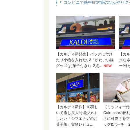
コンビニで熱中症対策のひんやりグ