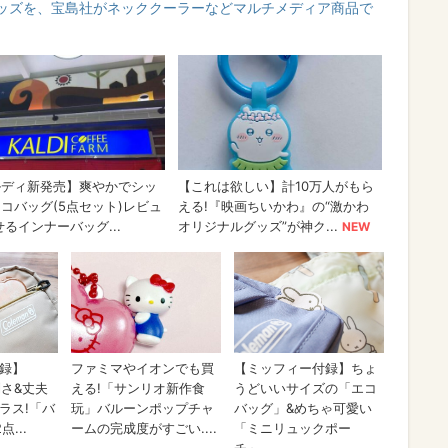
ッズを、宝島社がネッククーラーなどマルチメディア商品で