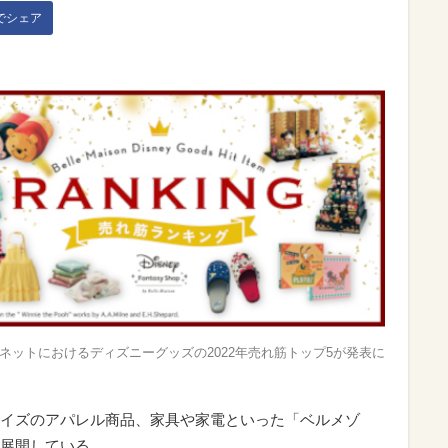
kでシェア
ネットにおけるディズニーグッズの2022年売れ筋トップ5が発表に
イズのアパレル商品、家具や家電といった「ベルメゾ
展開している。