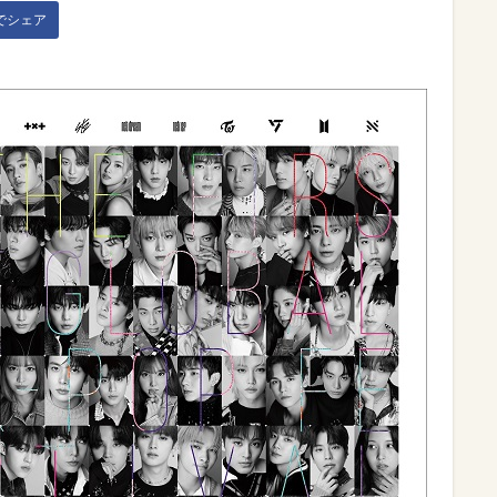
kでシェア