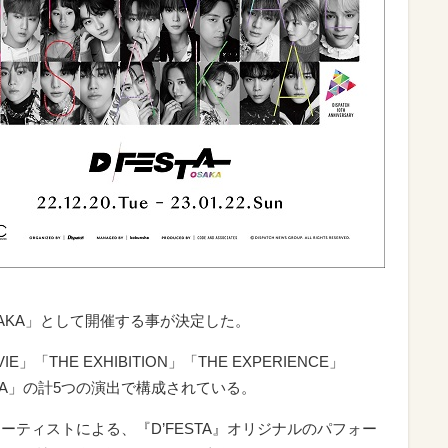
OSAKA」として開催する事が決定した。
IE」「THE EXHIBITION」「THE EXPERIENCE」
 GACHA」の計5つの演出で構成されている。
のアーティストによる、『D’FESTA』オリジナルのパフォー