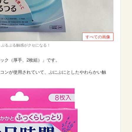
すべての画像
】ぷるぷる触感がクセになる！
ック（厚手、2枚組）」です。
コンが使用されていて、ぷにぷにとしたやわらかい触