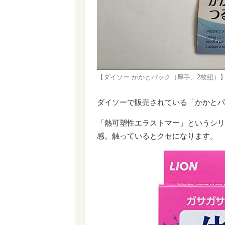
【ダイソー かかとパック（厚手、2枚組）
ダイソーで販売されている「かかとパ
「熱可塑性エラストマー」というシリ
感。触っているとクセになります。