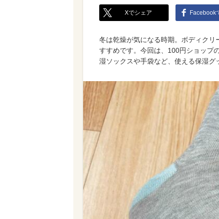
Xでシェア
Faceboo
冬は乾燥が気になる時期。ボディクリ
すすめです。今回は、100円ショップの
湿ソックスや手袋など、使える保湿グ