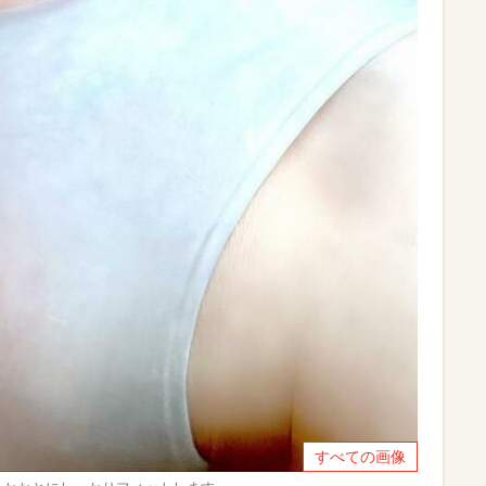
すべての画像