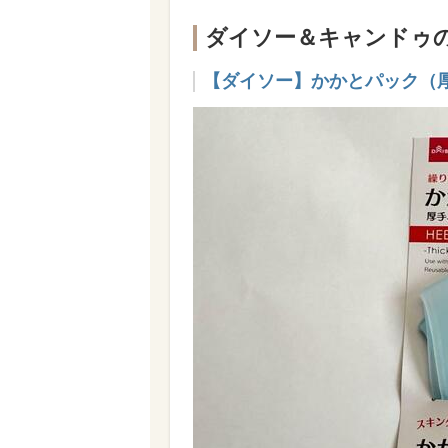
ダイソー＆キャンドゥ
【ダイソー】かかとパック（