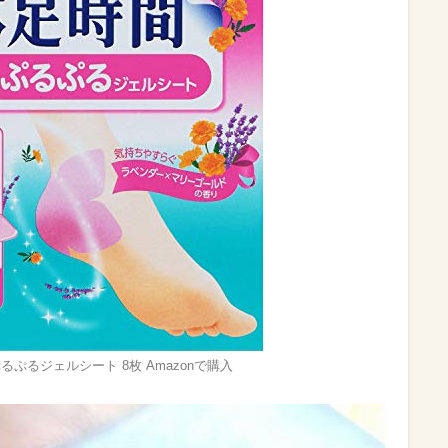
ぷるジェルシート 8枚 Amazonで購入