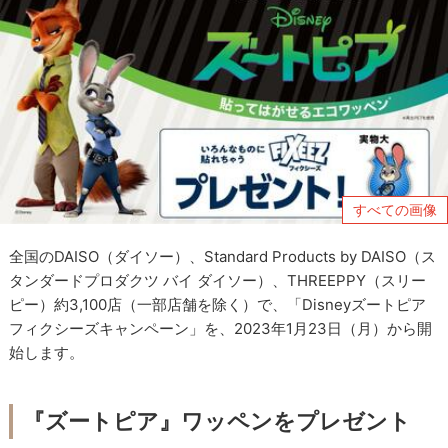
すべての画像
全国のDAISO（ダイソー）、Standard Products by DAISO（ス
タンダードプロダクツ バイ ダイソー）、THREEPPY（スリー
ピー）約3,100店（一部店舗を除く）で、「Disneyズートピア
フィクシーズキャンペーン」を、2023年1月23日（月）から開
始します。
『ズートピア』ワッペンをプレゼント