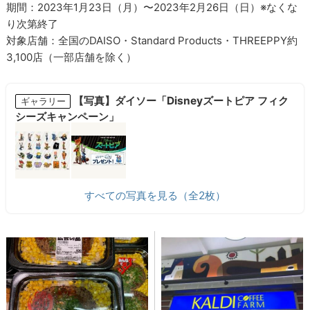
期間：2023年1月23日（月）〜2023年2月26日（日）※なくな
り次第終了
対象店舗：全国のDAISO・Standard Products・THREEPPY約
3,100店（一部店舗を除く）
【写真】ダイソー「Disneyズートピア フィク
ギャラリー
シーズキャンペーン」
すべての写真を見る（全2枚）