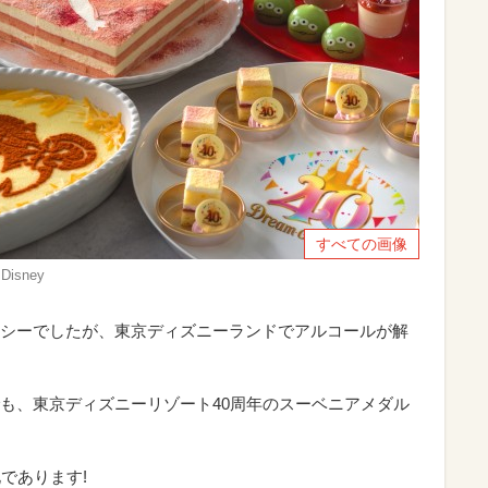
すべての画像
sney
シーでしたが、東京ディズニーランドでアルコールが解
も、東京ディズニーリゾート40周年のスーベニアメダル
であります!