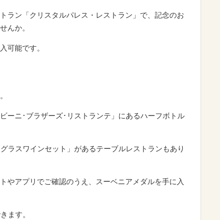
トラン「クリスタルパレス・レストラン」で、記念のお
せんか。
入可能です。
。
ビーニ･ブラザーズ･リストランテ」にあるハーフボトル
「グラスワインセット」があるテーブルレストランもあり
トやアプリでご確認のうえ、スーベニアメダルを手に入
できます。