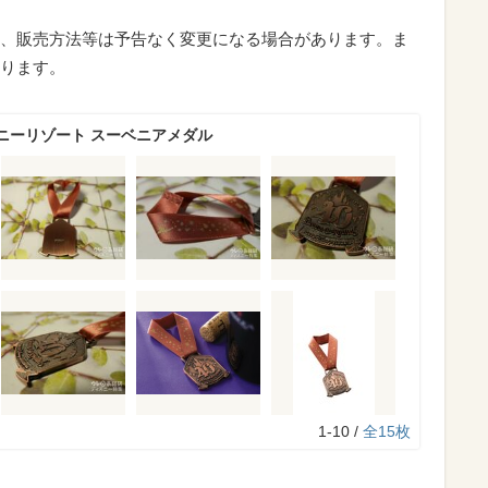
、販売方法等は予告なく変更になる場合があります。ま
ります。
ニーリゾート スーベニアメダル
1-10 /
全15枚