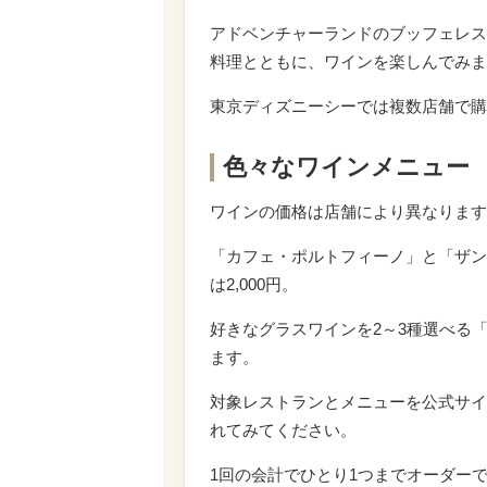
アドベンチャーランドのブッフェレス
料理とともに、ワインを楽しんでみま
東京ディズニーシーでは複数店舗で購
色々なワインメニュー
ワインの価格は店舗により異なります
「カフェ・ポルトフィーノ」と「ザン
は2,000円。
好きなグラスワインを2～3種選べる
ます。
対象レストランとメニューを公式サイ
れてみてください。
1回の会計でひとり1つまでオーダー