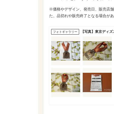
※価格やデザイン、発売日、販売店舗
た、品切れや販売終了となる場合があ
【写真】東京ディズ
フォトギャラリー