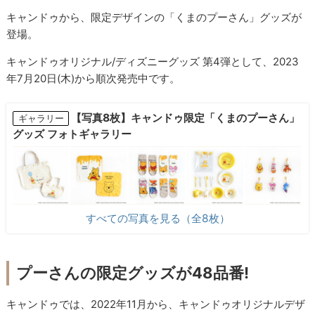
キャンドゥから、限定デザインの「くまのプーさん」グッズが
登場。
キャンドゥオリジナル/ディズニーグッズ 第4弾として、2023
年7月20日(木)から順次発売中です。
【写真8枚】キャンドゥ限定「くまのプーさん」
ギャラリー
グッズ フォトギャラリー
すべての写真を見る（全8枚）
プーさんの限定グッズが48品番!
キャンドゥでは、2022年11月から、キャンドゥオリジナルデザ