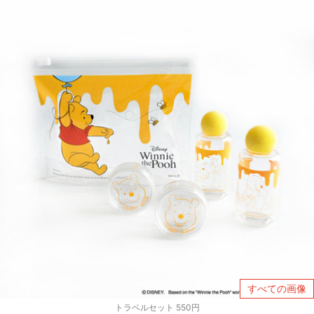
すべての画像
トラベルセット 550円