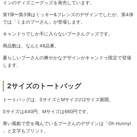
インのディズニーグッズを発売しています。
第1弾〜第3弾はミッキー&フレンズのデザインでしたが、第4弾
では「くまのプーさん」が登場します。
キャンドゥでしか手に入らないプーさんグッズです。
商品数は、なんと48品番。
夏らしいプーさんの爽やかなデザインがキャンドゥ限定で登場
します。
2サイズのトートバッグ
トートバッグは、SサイズとMサイズの2サイズ展開。
Sサイズは440円、Mサイズは660円です。
青い風船で空を飛んでいるプーさんのデザインは「Oh Hunny!
」と文字もプリント。